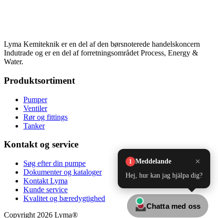
Lyma Kemiteknik er en del af den børsnoterede handelskoncern
Indutrade og er en del af forretningsområdet Process, Energy &
Water.
Produktsortiment
Pumper
Ventiler
Rør og fittings
Tanker
Kontakt og service
Søg efter din pumpe
Dokumenter og kataloger
Kontakt Lyma
Kunde service
Kvalitet og bæredygtighed
Copyright 2026 Lyma®