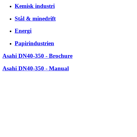
Kemisk industri
Stål & minedrift
Energi
Papirindustrien
Asahi DN40-350 - Brochure
Asahi DN40-350 - Manual