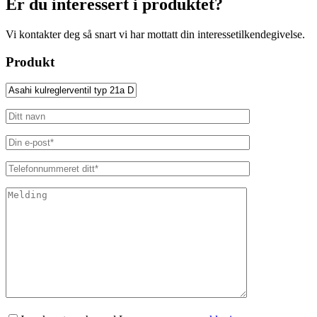
Er du interessert i produktet?
Vi kontakter deg så snart vi har mottatt din interessetilkendegivelse.
Produkt