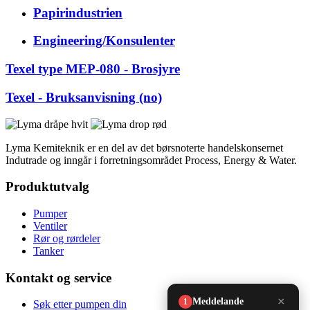
Papirindustrien
Engineering/Konsulenter
Texel type MEP-080 - Brosjyre
Texel - Bruksanvisning (no)
Lyma Kemiteknik er en del av det børsnoterte handelskonsernet
Indutrade og inngår i forretningsområdet Process, Energy & Water.
Produktutvalg
Pumper
Ventiler
Rør og rørdeler
Tanker
Kontakt og service
Søk etter pumpen din