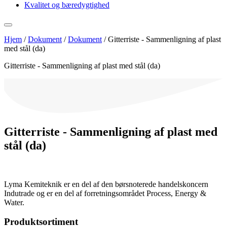
Kvalitet og bæredygtighed
Hjem
/
Dokument
/
Dokument
/
Gitterriste - Sammenligning af plast
med stål (da)
Gitterriste - Sammenligning af plast med stål (da)
Gitterriste - Sammenligning af plast med
stål (da)
Lyma Kemiteknik er en del af den børsnoterede handelskoncern
Indutrade og er en del af forretningsområdet Process, Energy &
Water.
Produktsortiment