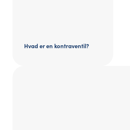
Hvad er en kontraventil?