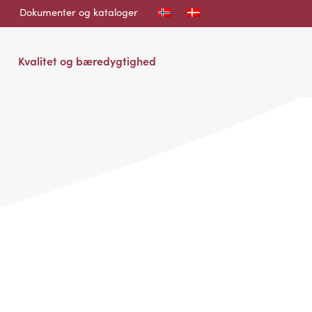
Dokumenter og kataloger
Kvalitet og bæredygtighed
.