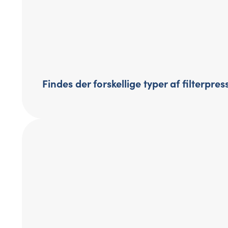
Findes der forskellige typer af filterpres