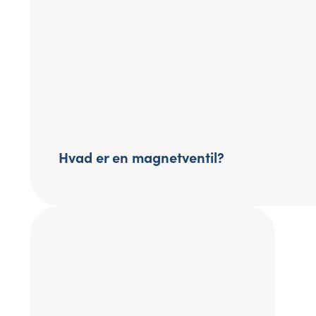
Hvad er en magnetventil?