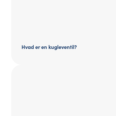
Hvad er en kugleventil?