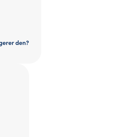
ngerer den?