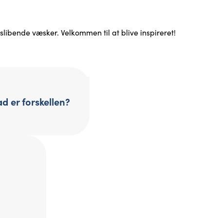
ibende væsker. Velkommen til at blive inspireret!
ad er forskellen?