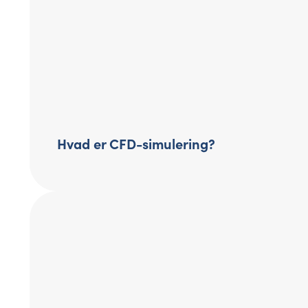
Hvad er CFD-simulering?