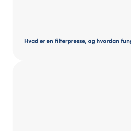
Hvad er en filterpresse, og hvordan fu