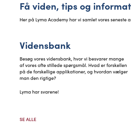
Få viden, tips og inform
Her på Lyma Academy har vi samlet vores seneste art
Vidensbank
Besøg vores vidensbank, hvor vi besvarer mange
af vores ofte stillede spørgsmål. Hvad er forskellen
på de forskellige applikationer, og hvordan vælger
man den rigtige?
Lyma har svarene!
SE ALLE