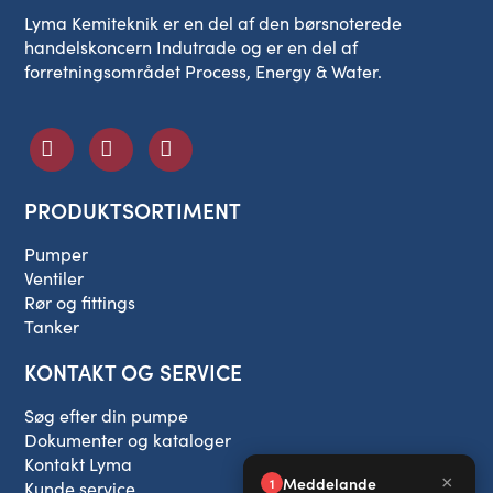
Lyma Kemiteknik er en del af den børsnoterede
handelskoncern Indutrade og er en del af
forretningsområdet Process, Energy & Water.
PRODUKTSORTIMENT
Pumper
Ventiler
Rør og fittings
Tanker
KONTAKT OG SERVICE
Søg efter din pumpe
Dokumenter og kataloger
Kontakt Lyma
Kunde service