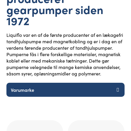
gearpumper siden
1972
Liquiflo var en af ​​de første producenter af en lækagefri
tandhjulspumpe med magnetkobling og er i dag en af ​​
verdens førende producenter af tandhjulspumper.
Pumperne fås i flere forskellige materialer, magnetisk
koblet eller med mekaniske tætninger. Dette gør
pumperne velegnede til mange kemiske anvendelser,
såsom syrer, opløsningsmidler og polymerer.