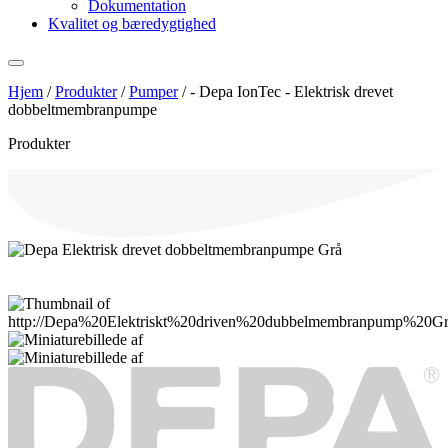
Dokumentation
Kvalitet og bæredygtighed
Hjem
/
Produkter
/
Pumper
/
- Depa IonTec - Elektrisk drevet
dobbeltmembranpumpe
Produkter