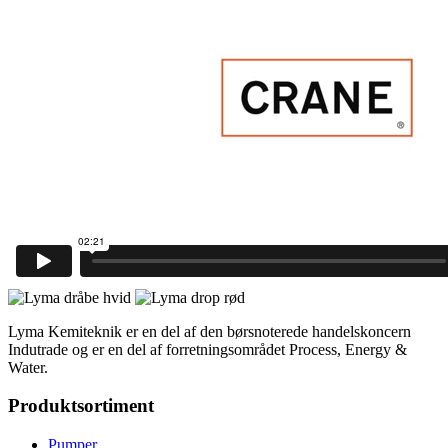
Lyma Kemiteknik er en del af den børsnoterede handelskoncern
Indutrade og er en del af forretningsområdet Process, Energy &
Water.
Produktsortiment
Pumper