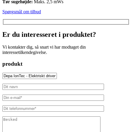
Tør sugehøjde:
Maks. 2,5 mWs
Spørgsmål om tilbud
Er du interesseret i produktet?
Vi kontakter dig, så snart vi har modtaget din
interessetilkendegivelse.
produkt