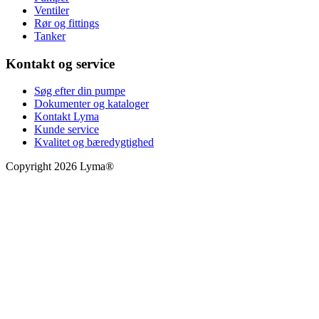
Ventiler
Rør og fittings
Tanker
Kontakt og service
Søg efter din pumpe
Dokumenter og kataloger
Kontakt Lyma
Kunde service
Kvalitet og bæredygtighed
Copyright 2026 Lyma®