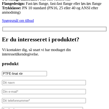
Flangedesign:
Fast-løs flange, fast-fast flange eller løs-løs flange
Trykklasse:
PN 10 standard (PN16, 25 eller 40 og ANSI efter
anmodning)
Spørgsmål om tilbud
Er du interesseret i produktet?
Vi kontakter dig, så snart vi har modtaget din
interessetilkendegivelse.
produkt