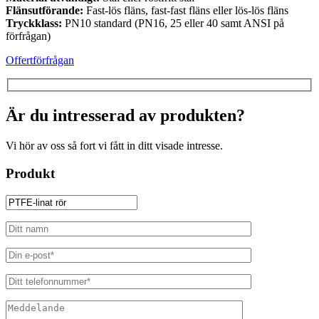
Flänsutförande:
Fast-lös fläns, fast-fast fläns eller lös-lös fläns
Tryckklass:
PN10 standard (PN16, 25 eller 40 samt ANSI på
förfrågan)
Offertförfrågan
Är du intresserad av produkten?
Vi hör av oss så fort vi fått in ditt visade intresse.
Produkt