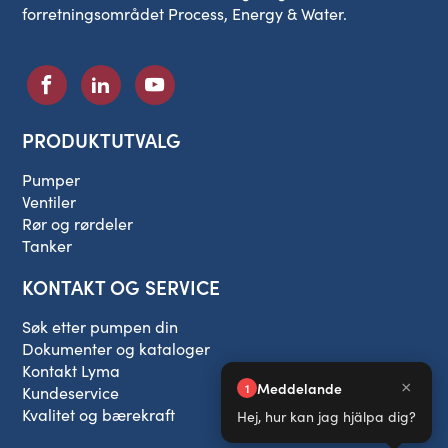
forretningsområdet Process, Energy & Water.
PRODUKTUTVALG
Pumper
Ventiler
Rør og rørdeler
Tanker
KONTAKT OG SERVICE
Søk etter pumpen din
Dokumenter og kataloger
Kontakt Lyma
Kundeservice
Kvalitet og bærekraft