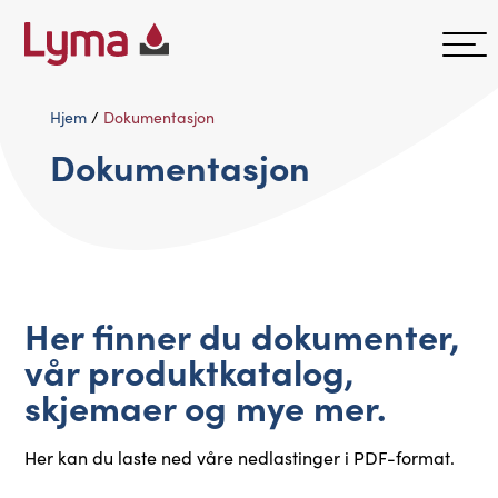
Hjem
/
Dokumentasjon
Dokumentasjon
Her finner du dokumenter,
vår produktkatalog,
skjemaer og mye mer.
Her kan du laste ned våre nedlastinger i PDF-format.