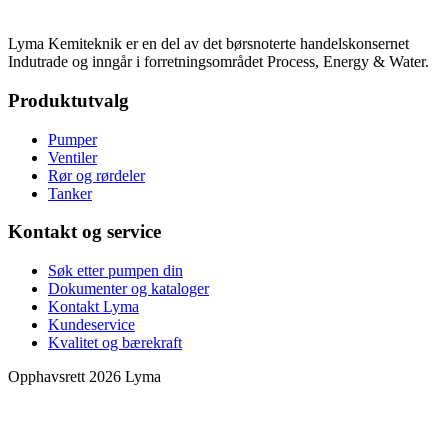
Lyma Kemiteknik er en del av det børsnoterte handelskonsernet
Indutrade og inngår i forretningsområdet Process, Energy & Water.
Produktutvalg
Pumper
Ventiler
Rør og rørdeler
Tanker
Kontakt og service
Søk etter pumpen din
Dokumenter og kataloger
Kontakt Lyma
Kundeservice
Kvalitet og bærekraft
Opphavsrett 2026 Lyma