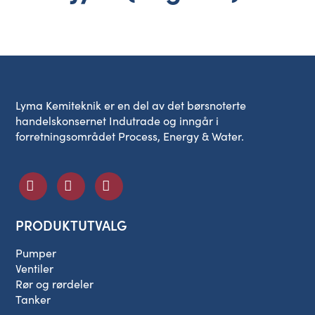
Lyma Kemiteknik er en del av det børsnoterte
handelskonsernet Indutrade og inngår i
forretningsområdet Process, Energy & Water.
PRODUKTUTVALG
Pumper
Ventiler
Rør og rørdeler
Tanker