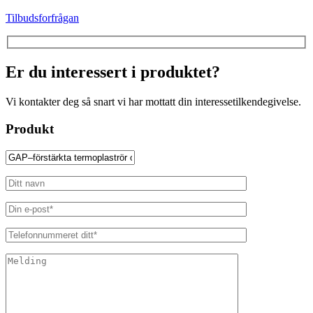
Tilbudsforfrågan
Er du interessert i produktet?
Vi kontakter deg så snart vi har mottatt din interessetilkendegivelse.
Produkt