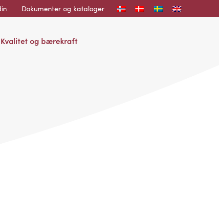
in
Dokumenter og kataloger
Kvalitet og bærekraft