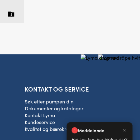
KONTAKT OG SERVICE
Søk etter pumpen din
Dokumenter og kataloger
Kontakt Lyma
Kundeservice
Kvalitet og bærekraft