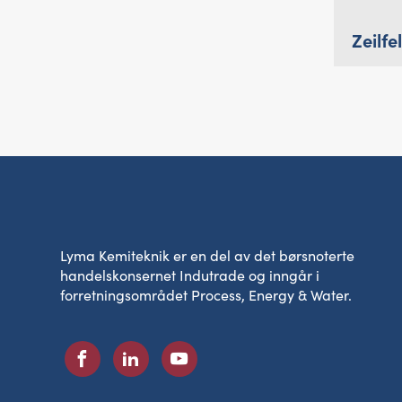
Zeilf
Lyma Kemiteknik er en del av det børsnoterte
handelskonsernet Indutrade og inngår i
forretningsområdet Process, Energy & Water.