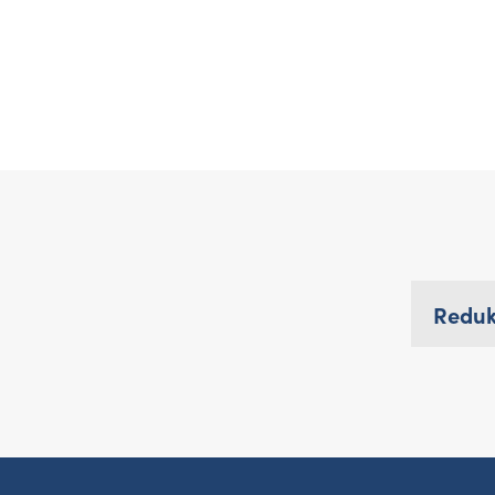
Reduk