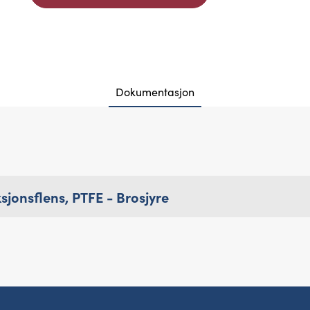
Dokumentasjon
sjonsflens, PTFE - Brosjyre