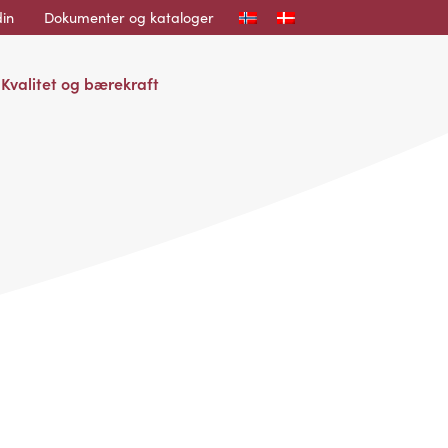
in
Dokumenter og kataloger
Kvalitet og bærekraft