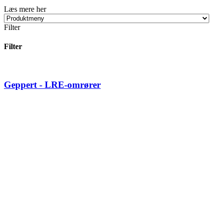
Læs mere her
Filter
Filter
Geppert - LRE-omrører