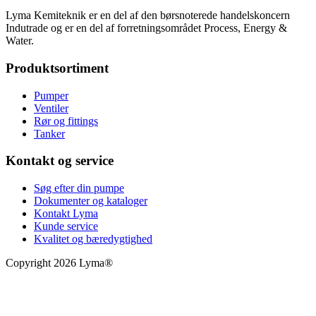
Lyma Kemiteknik er en del af den børsnoterede handelskoncern
Indutrade og er en del af forretningsområdet Process, Energy &
Water.
Produktsortiment
Pumper
Ventiler
Rør og fittings
Tanker
Kontakt og service
Søg efter din pumpe
Dokumenter og kataloger
Kontakt Lyma
Kunde service
Kvalitet og bæredygtighed
Copyright 2026 Lyma®