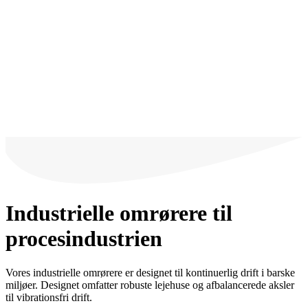
Industrielle omrørere til
procesindustrien
Vores industrielle omrørere er designet til kontinuerlig drift i barske
miljøer. Designet omfatter robuste lejehuse og afbalancerede aksler
til vibrationsfri drift.