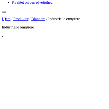
Kvalitet og bæredygtighed
Hjem
/
Produkter
/
Blandere
/
Industrielle omrørere
Industrielle omrørere
.