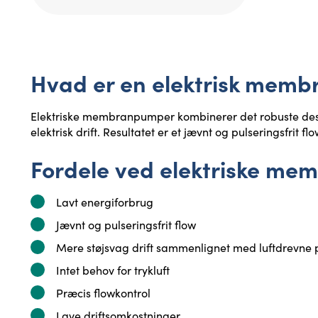
Hvad er en elektrisk mem
Elektriske membranpumper kombinerer det robuste de
elektrisk drift. Resultatet er et jævnt og pulseringsfrit f
Fordele ved elektriske m
Lavt energiforbrug
Jævnt og pulseringsfrit flow
Mere støjsvag drift sammenlignet med luftdrevne
Intet behov for trykluft
Præcis flowkontrol
Lave driftsomkostninger