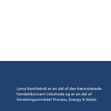
Lyma Kemiteknik er en del af den børsnoterede
handelskoncern Indutrade og er en del af
forretningsområdet Process, Energy & Water.