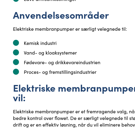
Anvendelsesområder
Elektriske membranpumper er særligt velegnede til:
Kemisk industri
Vand- og kloaksystemer
Fødevare- og drikkevareindustrien
Proces- og fremstillingsindustrier
Elektriske membranpumper 
vil:
Elektriske membranpumper er et fremragende valg, når 
bedre kontrol over flowet. De er særligt velegnede til 
drift og er en effektiv løsning, når du vil eliminere behov