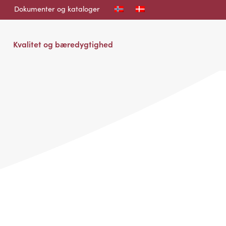
Dokumenter og kataloger
Kvalitet og bæredygtighed
.