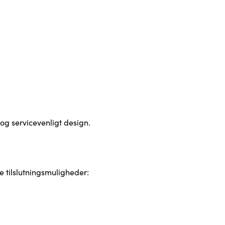
 og servicevenligt design.
 tilslutningsmuligheder: