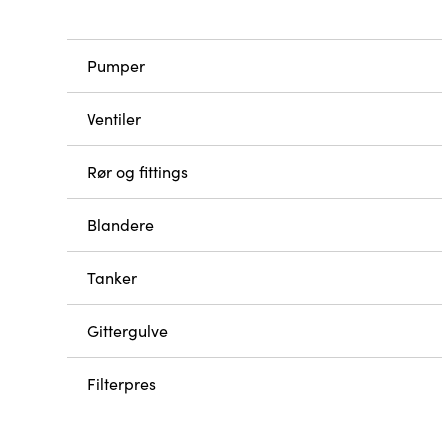
Pumper
Ventiler
Rør og fittings
Blandere
Tanker
Gittergulve
Filterpres