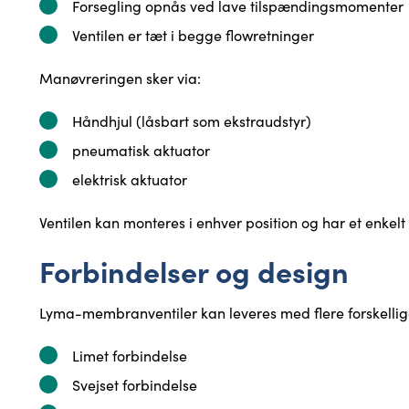
Forsegling opnås ved lave tilspændingsmomenter
Ventilen er tæt i begge flowretninger
Manøvreringen sker via:
Håndhjul (låsbart som ekstraudstyr)
pneumatisk aktuator
elektrisk aktuator
Ventilen kan monteres i enhver position og har et enkelt
Forbindelser og design
Lyma-membranventiler kan leveres med flere forskellige
Limet forbindelse
Svejset forbindelse