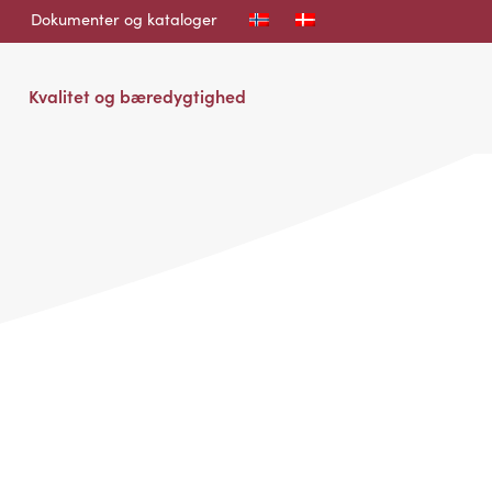
Dokumenter og kataloger
Kvalitet og bæredygtighed
.