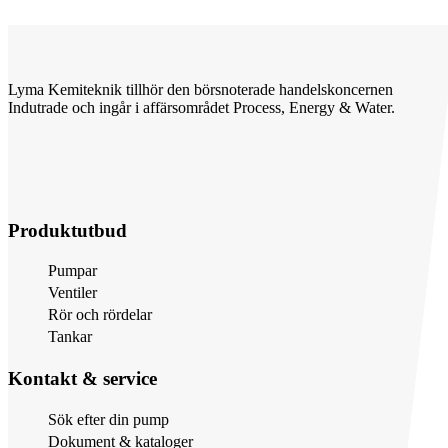
Lyma Kemiteknik tillhör den börsnoterade handelskoncernen
Indutrade och ingår i affärsområdet Process, Energy & Water.
Produktutbud
Pumpar
Ventiler
Rör och rördelar
Tankar
Kontakt & service
Sök efter din pump
Dokument & kataloger