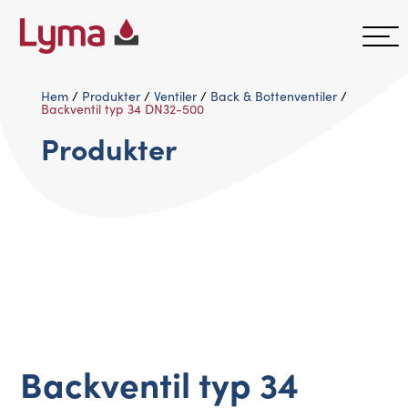
Hem
/
Produkter
/
Ventiler
/
Back & Bottenventiler
/
Backventil typ 34 DN32-500
Produkter
Backventil typ 34