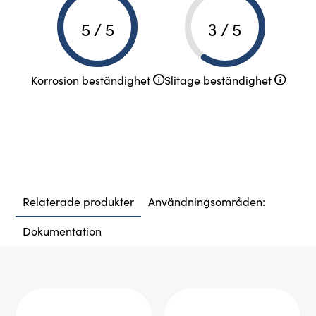
5 / 5
3 / 5
Korrosion beständighet
Slitage beständighet
Relaterade produkter
Användningsområden:
Dokumentation