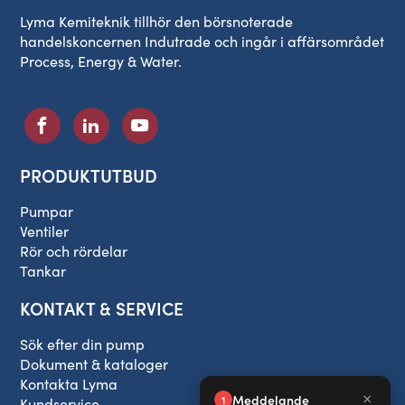
Lyma Kemiteknik tillhör den börsnoterade
handelskoncernen Indutrade och ingår i affärsområdet
Process, Energy & Water.
PRODUKTUTBUD
Pumpar
Ventiler
Rör och rördelar
Tankar
KONTAKT & SERVICE
Sök efter din pump
Dokument & kataloger
Kontakta Lyma
Kundservice