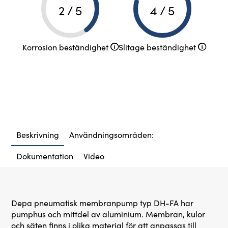
2 / 5
4 / 5
Korrosion beständighet
Slitage beständighet
Beskrivning
Användningsområden:
Dokumentation
Video
Depa pneumatisk membranpump typ DH-FA har
pumphus och mittdel av aluminium. Membran, kulor
och säten finns i olika material för att anpassas till