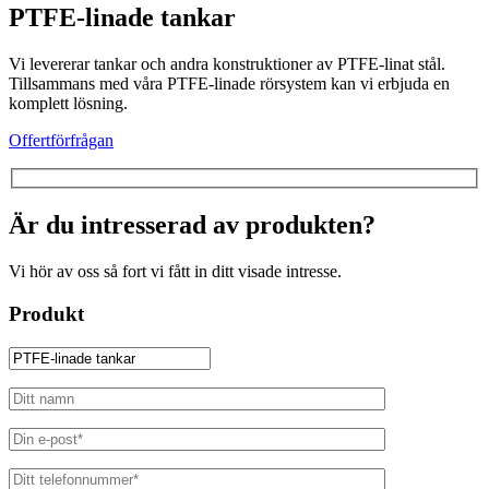
PTFE-linade tankar
Vi levererar tankar och andra konstruktioner av PTFE-linat stål.
Tillsammans med våra PTFE-linade rörsystem kan vi erbjuda en
komplett lösning.
Offertförfrågan
Är du intresserad av produkten?
Vi hör av oss så fort vi fått in ditt visade intresse.
Produkt