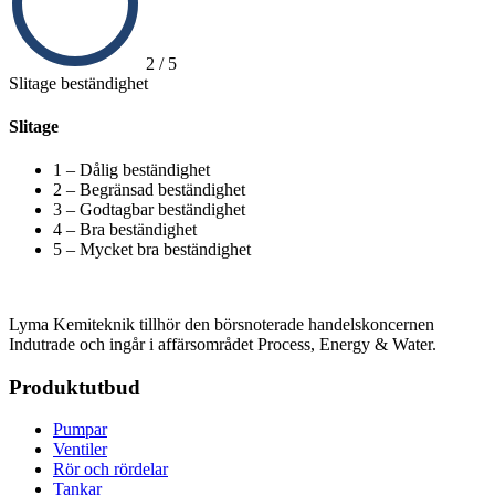
2 / 5
Slitage beständighet
Slitage
1 – Dålig beständighet
2 – Begränsad beständighet
3 – Godtagbar beständighet
4 – Bra beständighet
5 – Mycket bra beständighet
Lyma Kemiteknik tillhör den börsnoterade handelskoncernen
Indutrade och ingår i affärsområdet Process, Energy & Water.
Produktutbud
Pumpar
Ventiler
Rör och rördelar
Tankar