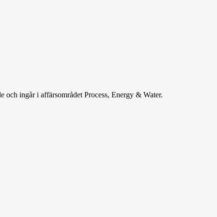
e och ingår i affärsområdet Process, Energy & Water.