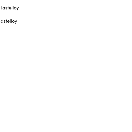
Hastelloy
Hastelloy