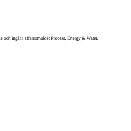
e och ingår i affärsområdet Process, Energy & Water.