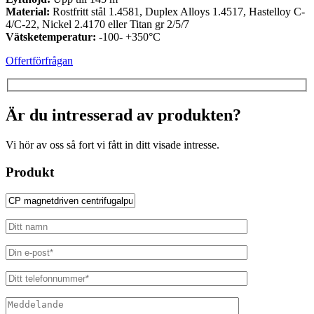
Material:
Rostfritt stål 1.4581, Duplex Alloys 1.4517, Hastelloy C-
4/C-22, Nickel 2.4170 eller Titan gr 2/5/7
Vätsketemperatur:
-100- +350°C
Offertförfrågan
Är du intresserad av produkten?
Vi hör av oss så fort vi fått in ditt visade intresse.
Produkt