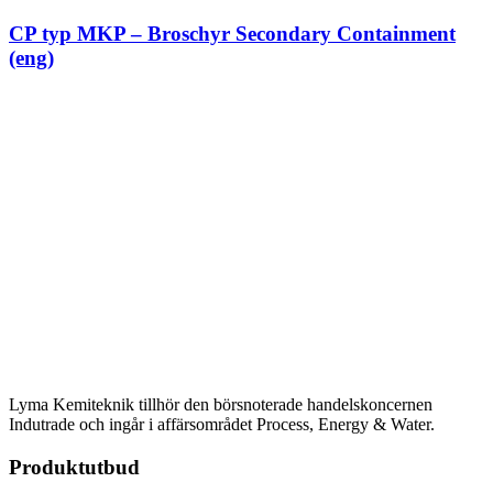
CP typ MKP – Broschyr Secondary Containment
(eng)
Lyma Kemiteknik tillhör den börsnoterade handelskoncernen
Indutrade och ingår i affärsområdet Process, Energy & Water.
Produktutbud