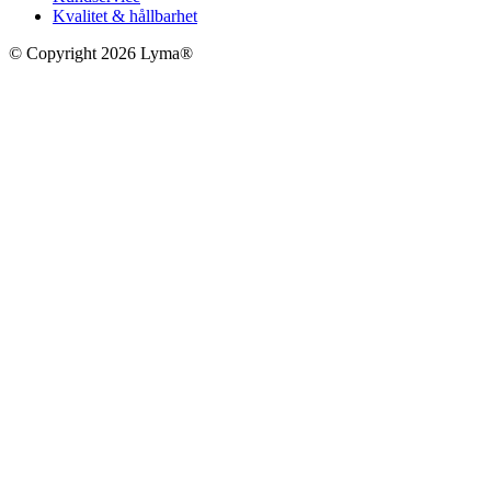
Kvalitet & hållbarhet
© Copyright 2026 Lyma®