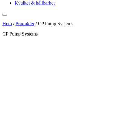
Kvalitet & hållbarhet
Hem
/
Produkter
/
CP Pump Systems
CP Pump Systems