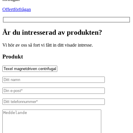
Offertförfrågan
Är du intresserad av produkten?
Vi hör av oss så fort vi fått in ditt visade intresse.
Produkt