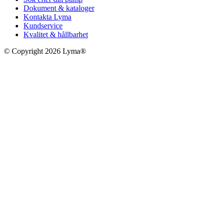
Dokument & kataloger
Kontakta Lyma
Kundservice
Kvalitet & hållbarhet
© Copyright 2026 Lyma®