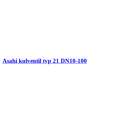
Asahi kulventil typ 21 DN10-100