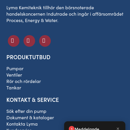
Lyma Kemiteknik tillhör den börsnoterade
handelskoncernen Indutrade och ingår i affärsområdet
Process, Energy & Water.
PRODUKTUTBUD
Pumpar
Ventiler
Rör och rördelar
Tankar
KONTAKT & SERVICE
Sök efter din pump
Dokument & kataloger
Kontakta Lyma