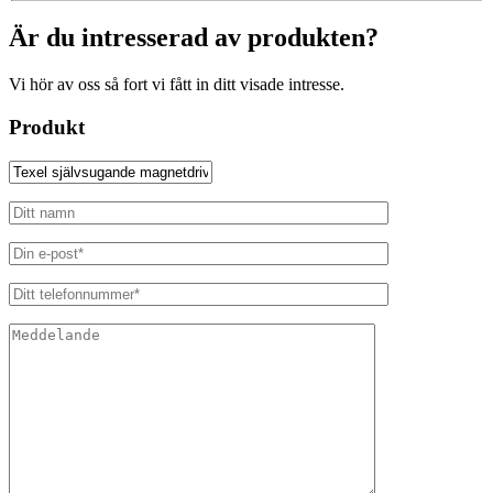
Är du intresserad av produkten?
Vi hör av oss så fort vi fått in ditt visade intresse.
Produkt