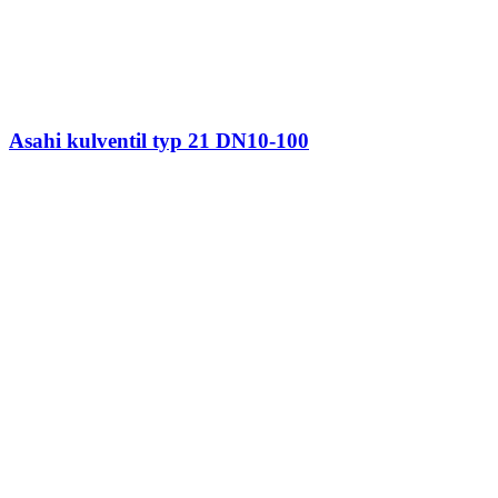
Asahi kulventil typ 21 DN10-100