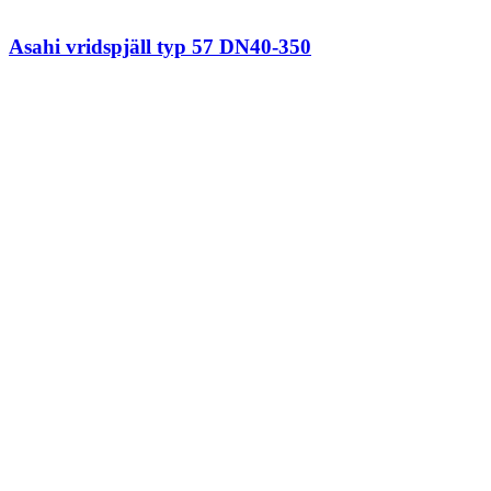
Asahi vridspjäll typ 57 DN40-350